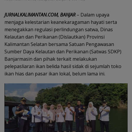
JURNALKALIMANTAN.COM, BANJAR
– Dalam upaya
menjaga kelestarian keanekaragaman hayati serta
menegakkan regulasi perlindungan satwa, Dinas
Kelautan dan Perikanan (Dislautkan) Provinsi
Kalimantan Selatan bersama Satuan Pengawasan
Sumber Daya Kelautan dan Perikanan (Satwas SDKP)
Banjarmasin dan pihak terkait melakukan
pelepasliaran ikan belida hasil sidak di sejumlah toko
ikan hias dan pasar ikan lokal, belum lama ini.