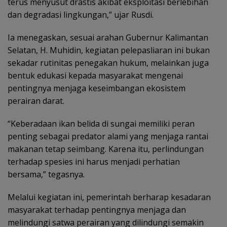
terus menyusut drastis akibat eksploitasi berlebihan
dan degradasi lingkungan,” ujar Rusdi.
Ia menegaskan, sesuai arahan Gubernur Kalimantan
Selatan, H. Muhidin, kegiatan pelepasliaran ini bukan
sekadar rutinitas penegakan hukum, melainkan juga
bentuk edukasi kepada masyarakat mengenai
pentingnya menjaga keseimbangan ekosistem
perairan darat.
“Keberadaan ikan belida di sungai memiliki peran
penting sebagai predator alami yang menjaga rantai
makanan tetap seimbang. Karena itu, perlindungan
terhadap spesies ini harus menjadi perhatian
bersama,” tegasnya.
Melalui kegiatan ini, pemerintah berharap kesadaran
masyarakat terhadap pentingnya menjaga dan
melindungi satwa perairan yang dilindungi semakin