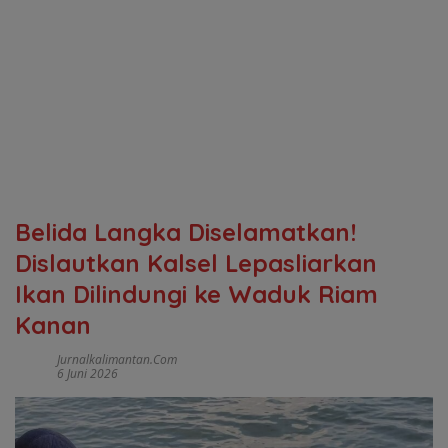
Belida Langka Diselamatkan!
Dislautkan Kalsel Lepasliarkan
Ikan Dilindungi ke Waduk Riam
Kanan
Jurnalkalimantan.com
6 Juni 2026