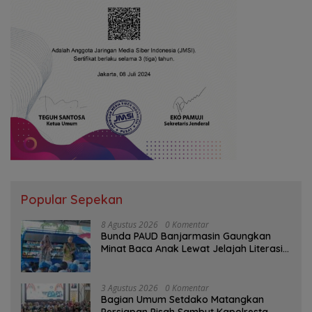
Popular Sepekan
8 Agustus 2026
0 Komentar
Bunda PAUD Banjarmasin Gaungkan
Minat Baca Anak Lewat Jelajah Literasi
di Taman Jahri Saleh
3 Agustus 2026
0 Komentar
Bagian Umum Setdako Matangkan