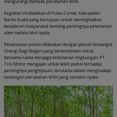
mengurangi dampak perubahan iklim.
Kegiatan ini diadakan di Pulau Curiak, Kabupaten
Barito Kuala yang bertujuan untuk meningkatkan
kesadaran masyarakat tentang pentingnya pelestarian
alam melalui aksi nyata.
Penanaman pohon dilakukan dengan penuh Semangat
Sinergi Bagi Negeri yang berkomitmen untuk
bersama-sama menjaga kelestarian lingkungan. PT
Trio Motor mengajak untuk lebih peduli terhadap
pentingnya penghijauan, terutama dalam menghadapi
tantangan perubahan iklim yang semakin nyata.