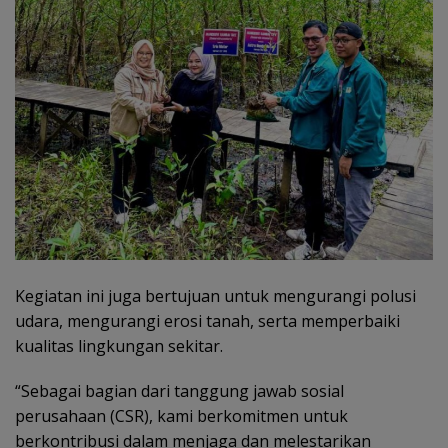
Kegiatan ini juga bertujuan untuk mengurangi polusi
udara, mengurangi erosi tanah, serta memperbaiki
kualitas lingkungan sekitar.
“Sebagai bagian dari tanggung jawab sosial
perusahaan (CSR), kami berkomitmen untuk
berkontribusi dalam menjaga dan melestarikan