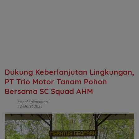
Dukung Keberlanjutan Lingkungan,
PT Trio Motor Tanam Pohon
Bersama SC Squad AHM
Jurnal Kalimantan
12 Maret 2025