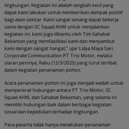
lingkungan. Kegiatan ini adalah langkah kecil yang
dapat kami lakukan untuk memberikan dampak positif
bagi alam sekitar. Kami sangat senang dapat bekerja
sama dengan SC Squad AHM untuk menjalankan
kegiatan ini, kami juga dibantu oleh Tim Sahabat
Bekantan yang memfasilitasi kami dan menyambut
kami dengan sangat hangat,” ujar Lidya Maya Sari,
Corporate Communication PT Trio Motor, melalui
siaran persnya, Rabu (12/3/2025) yang turut terlibat
dalam kegiatan penanaman pohon.
Acara penanaman pohon ini juga menjadi wadah untuk
mempererat hubungan antara PT Trio Motor, SC
Squad AHM, dan Sahabat Bekantan, yang selama ini
memiliki hubungan baik dalam berbagai kegiatan
sosial dan kepedulian terhadap lingkungan.
Para peserta tidak hanya melakukan penanaman