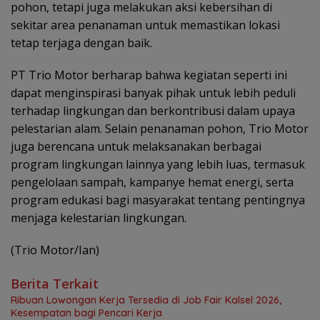
pohon, tetapi juga melakukan aksi kebersihan di
sekitar area penanaman untuk memastikan lokasi
tetap terjaga dengan baik.
PT Trio Motor berharap bahwa kegiatan seperti ini
dapat menginspirasi banyak pihak untuk lebih peduli
terhadap lingkungan dan berkontribusi dalam upaya
pelestarian alam. Selain penanaman pohon, Trio Motor
juga berencana untuk melaksanakan berbagai
program lingkungan lainnya yang lebih luas, termasuk
pengelolaan sampah, kampanye hemat energi, serta
program edukasi bagi masyarakat tentang pentingnya
menjaga kelestarian lingkungan.
(Trio Motor/Ian)
Berita Terkait
Ribuan Lowongan Kerja Tersedia di Job Fair Kalsel 2026,
Kesempatan bagi Pencari Kerja