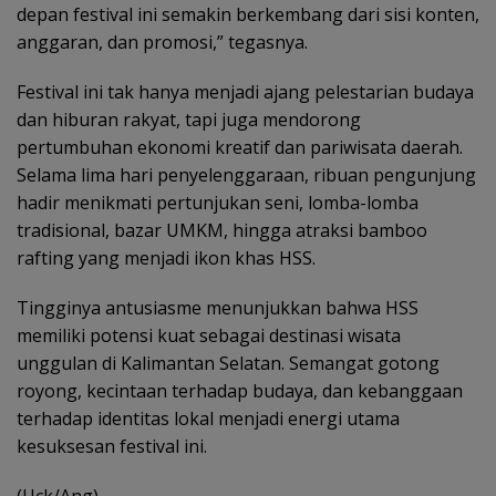
depan festival ini semakin berkembang dari sisi konten,
anggaran, dan promosi,” tegasnya.
Festival ini tak hanya menjadi ajang pelestarian budaya
dan hiburan rakyat, tapi juga mendorong
pertumbuhan ekonomi kreatif dan pariwisata daerah.
Selama lima hari penyelenggaraan, ribuan pengunjung
hadir menikmati pertunjukan seni, lomba-lomba
tradisional, bazar UMKM, hingga atraksi bamboo
rafting yang menjadi ikon khas HSS.
Tingginya antusiasme menunjukkan bahwa HSS
memiliki potensi kuat sebagai destinasi wisata
unggulan di Kalimantan Selatan. Semangat gotong
royong, kecintaan terhadap budaya, dan kebanggaan
terhadap identitas lokal menjadi energi utama
kesuksesan festival ini.