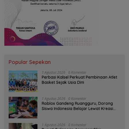
Popular Sepekan
1 Agustus 2026
0 Komentar
Perbasi Kalsel Perkuat Pembinaan Atlet
Basket Sejak Usia Dini
1 Agustus 2026
0 Komentar
Roblox Gandeng Ruangguru, Dorong
Siswa Indonesia Belajar Lewat Kreasi
Digital
1 Agustus 2026
0 Komentar