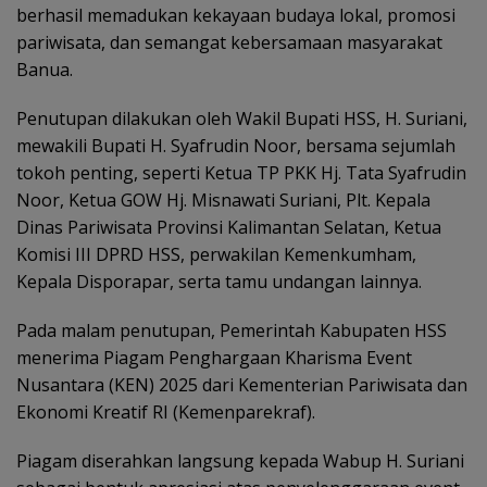
berhasil memadukan kekayaan budaya lokal, promosi
pariwisata, dan semangat kebersamaan masyarakat
Banua.
Penutupan dilakukan oleh Wakil Bupati HSS, H. Suriani,
mewakili Bupati H. Syafrudin Noor, bersama sejumlah
tokoh penting, seperti Ketua TP PKK Hj. Tata Syafrudin
Noor, Ketua GOW Hj. Misnawati Suriani, Plt. Kepala
Dinas Pariwisata Provinsi Kalimantan Selatan, Ketua
Komisi III DPRD HSS, perwakilan Kemenkumham,
Kepala Disporapar, serta tamu undangan lainnya.
Pada malam penutupan, Pemerintah Kabupaten HSS
menerima Piagam Penghargaan Kharisma Event
Nusantara (KEN) 2025 dari Kementerian Pariwisata dan
Ekonomi Kreatif RI (Kemenparekraf).
Piagam diserahkan langsung kepada Wabup H. Suriani