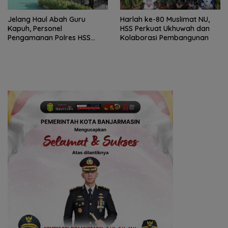
Jelang Haul Abah Guru
Harlah ke-80 Muslimat NU,
Kapuh, Personel
HSS Perkuat Ukhuwah dan
Pengamanan Polres HSS
Kolaborasi Pembangunan
Disiagakan