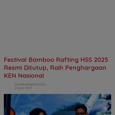
Festival Bamboo Rafting HSS 2025
Resmi Ditutup, Raih Penghargaan
KEN Nasional
Jurnalkalimantan.com
22 Juni 2025