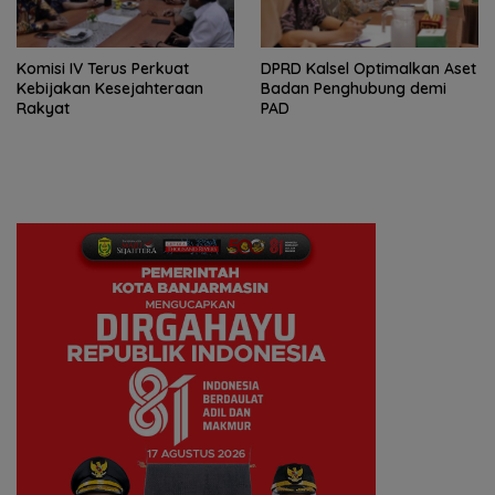
Komisi IV Terus Perkuat
‎DPRD Kalsel Optimalkan Aset
Kebijakan Kesejahteraan
Badan Penghubung demi
Rakyat
PAD