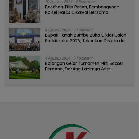
10 Agustus 2026
0 Komentar
Rosehan Titip Pesan, Pembangunan
Kalsel Harus Dikawal Bersama
4 Agustus 2026
0 Komentar
Bupati Tanah Bumbu Buka Diklat Calon
Paskibraka 2026, Tekankan Disiplin dan
Integritas
4 Agustus 2026
0 Komentar
Balangan Gelar Turnamen Mini Soccer
Perdana, Dorong Lahirnya Atlet
Berprestasi