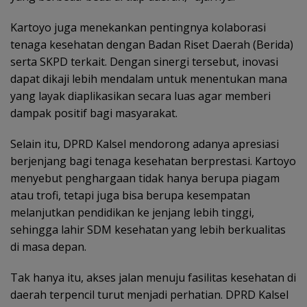
Kartoyo juga menekankan pentingnya kolaborasi
tenaga kesehatan dengan Badan Riset Daerah (Berida)
serta SKPD terkait. Dengan sinergi tersebut, inovasi
dapat dikaji lebih mendalam untuk menentukan mana
yang layak diaplikasikan secara luas agar memberi
dampak positif bagi masyarakat.
Selain itu, DPRD Kalsel mendorong adanya apresiasi
berjenjang bagi tenaga kesehatan berprestasi. Kartoyo
menyebut penghargaan tidak hanya berupa piagam
atau trofi, tetapi juga bisa berupa kesempatan
melanjutkan pendidikan ke jenjang lebih tinggi,
sehingga lahir SDM kesehatan yang lebih berkualitas
di masa depan.
Tak hanya itu, akses jalan menuju fasilitas kesehatan di
daerah terpencil turut menjadi perhatian. DPRD Kalsel