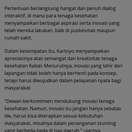
Pertemuan berlangsung hangat dan penuh dialog
interaktif, di mana para tenaga kesehatan
menyampaikan berbagai aspirasi serta inovasi yang
telah mereka lakukan, baik di puskesmas maupun
rumah sakit.
Dalam kesempatan itu, Kartoyo menyampaikan
apresiasinya atas semangat dan kreativitas tenaga
kesehatan Kalsel. Menurutnya, inovasi yang lahir dari
lapangan tidak boleh hanya berhenti pada konsep,
tetapi harus diwujudkan dalam pelayanan nyata bagi
masyarakat.
“Dewan berkomitmen mendukung inovasi tenaga
kesehatan. Namun, inovasi itu jangan hanya sebatas
ide, harus bisa diterapkan sesuai kebutuhan
masyarakat, misalnya dalam penanganan stunting
yang berbeda-beda di tiap daerah,” ujarnya.