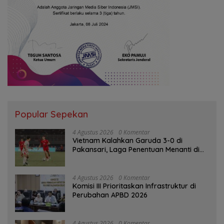
Popular Sepekan
4 Agustus 2026
0 Komentar
Vietnam Kalahkan Garuda 3-0 di
Pakansari, Laga Penentuan Menanti di
Singapura
4 Agustus 2026
0 Komentar
‎Komisi III Prioritaskan Infrastruktur di
Perubahan APBD 2026
4 Agustus 2026
0 Komentar