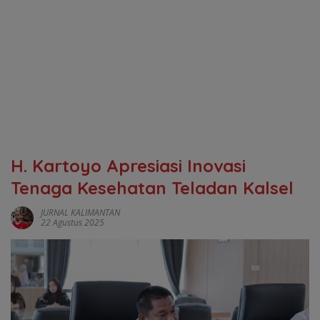
H. Kartoyo Apresiasi Inovasi
Tenaga Kesehatan Teladan Kalsel
JURNAL KALIMANTAN
22 Agustus 2025