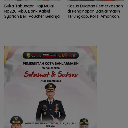
Buka Tabungan Haji Mulai
Kasus Dugaan Pemerkosaan
Rp220 Ribu, Bank Kalsel
di Penginapan Banjarmasin
Syariah Beri Voucher Belanja
Terungkap, Polisi Amankan
Tersangka