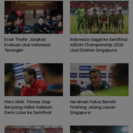
Erick Thohir Janjikan
Indonesia Gagal ke Semifinal
Evaluasi Usai Indonesia
ASEAN Championship 2026
Tersingkir
Usai Ditahan Singapura
Marc Klok: Timnas Siap
Herdman Fokus Benahi
Berjuang Habis-habisan
Finishing Jelang Lawan
Demi Lolos ke Semifinal
Singapura