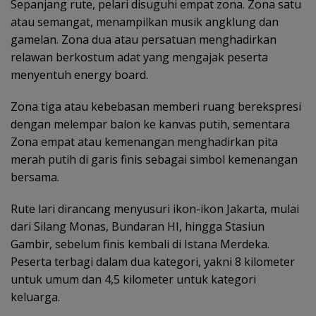
Sepanjang rute, pelari disuguhi empat zona. Zona satu
atau semangat, menampilkan musik angklung dan
gamelan. Zona dua atau persatuan menghadirkan
relawan berkostum adat yang mengajak peserta
menyentuh energy board.
Zona tiga atau kebebasan memberi ruang berekspresi
dengan melempar balon ke kanvas putih, sementara
Zona empat atau kemenangan menghadirkan pita
merah putih di garis finis sebagai simbol kemenangan
bersama.
Rute lari dirancang menyusuri ikon-ikon Jakarta, mulai
dari Silang Monas, Bundaran HI, hingga Stasiun
Gambir, sebelum finis kembali di Istana Merdeka.
Peserta terbagi dalam dua kategori, yakni 8 kilometer
untuk umum dan 4,5 kilometer untuk kategori
keluarga.