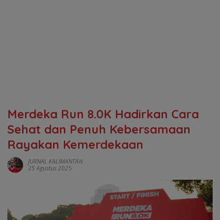
Merdeka Run 8.0K Hadirkan Cara
Sehat dan Penuh Kebersamaan
Rayakan Kemerdekaan
JURNAL KALIMANTAN
25 Agustus 2025