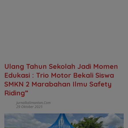
Ulang Tahun Sekolah Jadi Momen
Edukasi : Trio Motor Bekali Siswa
SMKN 2 Marabahan Ilmu Safety
Riding”
Jurnalkalimantan.com
29 Oktober 2025