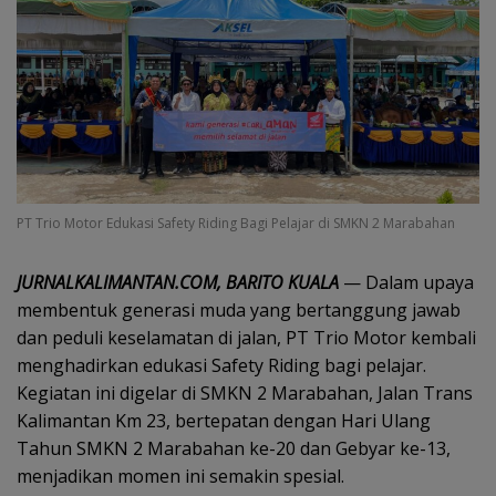
PT Trio Motor Edukasi Safety Riding Bagi Pelajar di SMKN 2 Marabahan
JURNALKALIMANTAN.COM, BARITO KUALA
— Dalam upaya
membentuk generasi muda yang bertanggung jawab
dan peduli keselamatan di jalan, PT Trio Motor kembali
menghadirkan edukasi Safety Riding bagi pelajar.
Kegiatan ini digelar di SMKN 2 Marabahan, Jalan Trans
Kalimantan Km 23, bertepatan dengan Hari Ulang
Tahun SMKN 2 Marabahan ke-20 dan Gebyar ke-13,
menjadikan momen ini semakin spesial.