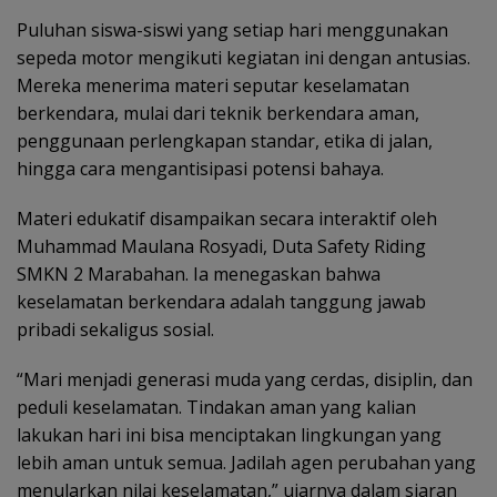
Puluhan siswa-siswi yang setiap hari menggunakan
sepeda motor mengikuti kegiatan ini dengan antusias.
Mereka menerima materi seputar keselamatan
berkendara, mulai dari teknik berkendara aman,
penggunaan perlengkapan standar, etika di jalan,
hingga cara mengantisipasi potensi bahaya.
Materi edukatif disampaikan secara interaktif oleh
Muhammad Maulana Rosyadi, Duta Safety Riding
SMKN 2 Marabahan. Ia menegaskan bahwa
keselamatan berkendara adalah tanggung jawab
pribadi sekaligus sosial.
“Mari menjadi generasi muda yang cerdas, disiplin, dan
peduli keselamatan. Tindakan aman yang kalian
lakukan hari ini bisa menciptakan lingkungan yang
lebih aman untuk semua. Jadilah agen perubahan yang
menularkan nilai keselamatan,” ujarnya dalam siaran