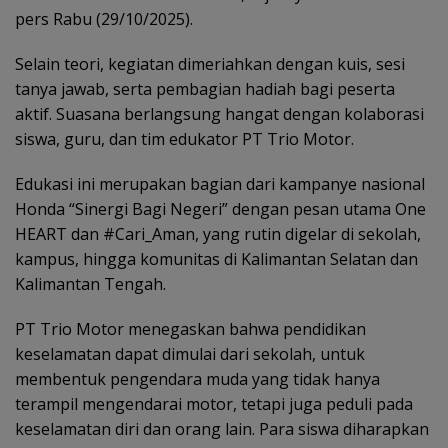
pers Rabu (29/10/2025).
Selain teori, kegiatan dimeriahkan dengan kuis, sesi
tanya jawab, serta pembagian hadiah bagi peserta
aktif. Suasana berlangsung hangat dengan kolaborasi
siswa, guru, dan tim edukator PT Trio Motor.
Edukasi ini merupakan bagian dari kampanye nasional
Honda “Sinergi Bagi Negeri” dengan pesan utama One
HEART dan #Cari_Aman, yang rutin digelar di sekolah,
kampus, hingga komunitas di Kalimantan Selatan dan
Kalimantan Tengah.
PT Trio Motor menegaskan bahwa pendidikan
keselamatan dapat dimulai dari sekolah, untuk
membentuk pengendara muda yang tidak hanya
terampil mengendarai motor, tetapi juga peduli pada
keselamatan diri dan orang lain. Para siswa diharapkan