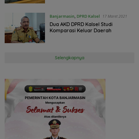
Banjarmasin
,
DPRD Kalsel
17 Maret 2021
Dua AKD DPRD Kalsel Studi
Komparasi Keluar Daerah
Selengkapnya