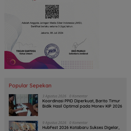
Popular Sepekan
3 Agustus 2026
0 Komentar
Koordinasi PPID Diperkuat, Barito Timur
Bidik Hasil Optimal pada Monev KIP 2026
9 Agustus 2026
0 Komentar
HubFest 2026 Kotabaru Sukses Digelar,