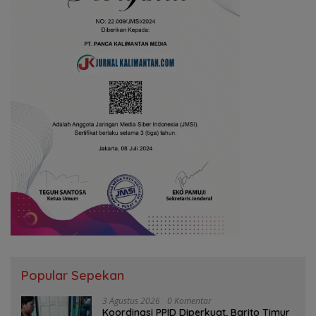
Popular Sepekan
3 Agustus 2026
0 Komentar
Koordinasi PPID Diperkuat, Barito Timur