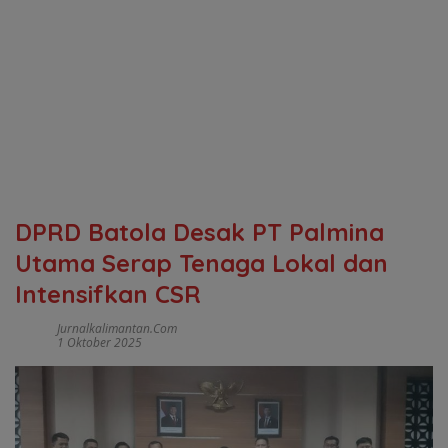
DPRD Batola Desak PT Palmina
Utama Serap Tenaga Lokal dan
Intensifkan CSR
Jurnalkalimantan.com
1 Oktober 2025