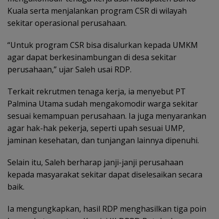
Kuala serta menjalankan program CSR di wilayah
sekitar operasional perusahaan.
“Untuk program CSR bisa disalurkan kepada UMKM
agar dapat berkesinambungan di desa sekitar
perusahaan,” ujar Saleh usai RDP.
Terkait rekrutmen tenaga kerja, ia menyebut PT
Palmina Utama sudah mengakomodir warga sekitar
sesuai kemampuan perusahaan. Ia juga menyarankan
agar hak-hak pekerja, seperti upah sesuai UMP,
jaminan kesehatan, dan tunjangan lainnya dipenuhi.
Selain itu, Saleh berharap janji-janji perusahaan
kepada masyarakat sekitar dapat diselesaikan secara
baik.
Ia mengungkapkan, hasil RDP menghasilkan tiga poin