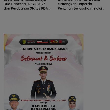
Dua Raperda, APBD 2025
Matangkan Raperda
dan Perubahan Status PDAM
Perizinan Berusaha melalui
Jadi Perseroda
OSS