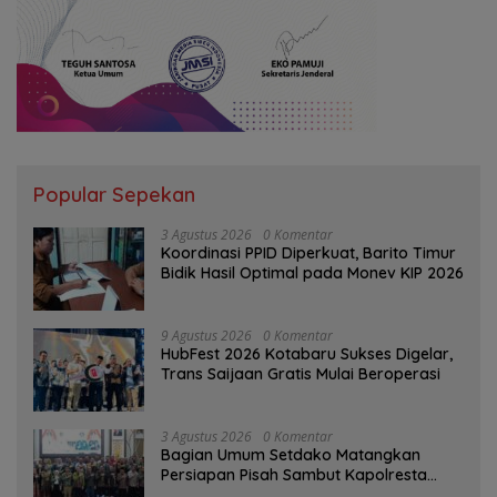
Popular Sepekan
3 Agustus 2026
0 Komentar
Koordinasi PPID Diperkuat, Barito Timur
Bidik Hasil Optimal pada Monev KIP 2026
9 Agustus 2026
0 Komentar
HubFest 2026 Kotabaru Sukses Digelar,
Trans Saijaan Gratis Mulai Beroperasi
3 Agustus 2026
0 Komentar
Bagian Umum Setdako Matangkan
Persiapan Pisah Sambut Kapolresta
Banjarmasin