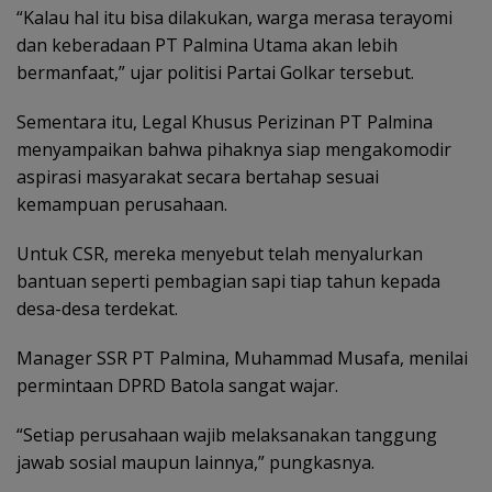
“Kalau hal itu bisa dilakukan, warga merasa terayomi
dan keberadaan PT Palmina Utama akan lebih
bermanfaat,” ujar politisi Partai Golkar tersebut.
Sementara itu, Legal Khusus Perizinan PT Palmina
menyampaikan bahwa pihaknya siap mengakomodir
aspirasi masyarakat secara bertahap sesuai
kemampuan perusahaan.
Untuk CSR, mereka menyebut telah menyalurkan
bantuan seperti pembagian sapi tiap tahun kepada
desa-desa terdekat.
Manager SSR PT Palmina, Muhammad Musafa, menilai
permintaan DPRD Batola sangat wajar.
“Setiap perusahaan wajib melaksanakan tanggung
jawab sosial maupun lainnya,” pungkasnya.