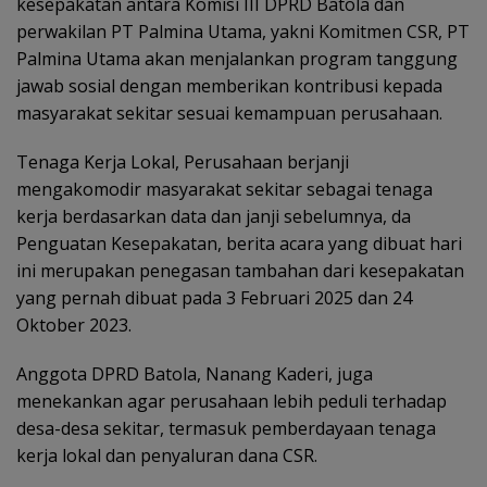
kesepakatan antara Komisi III DPRD Batola dan
perwakilan PT Palmina Utama, yakni Komitmen CSR, PT
Palmina Utama akan menjalankan program tanggung
jawab sosial dengan memberikan kontribusi kepada
masyarakat sekitar sesuai kemampuan perusahaan.
Tenaga Kerja Lokal, Perusahaan berjanji
mengakomodir masyarakat sekitar sebagai tenaga
kerja berdasarkan data dan janji sebelumnya, da
Penguatan Kesepakatan, berita acara yang dibuat hari
ini merupakan penegasan tambahan dari kesepakatan
yang pernah dibuat pada 3 Februari 2025 dan 24
Oktober 2023.
Anggota DPRD Batola, Nanang Kaderi, juga
menekankan agar perusahaan lebih peduli terhadap
desa-desa sekitar, termasuk pemberdayaan tenaga
kerja lokal dan penyaluran dana CSR.