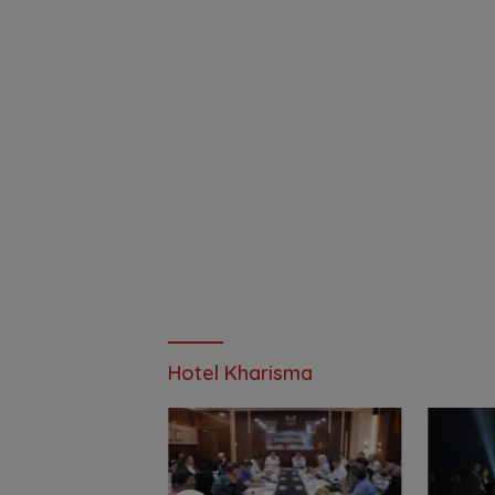
Hotel Kharisma