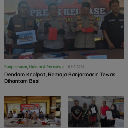
Banjarmasin
,
Hukum & Peristiwa
16 Juli 2026
Dendam Knalpot, Remaja Banjarmasin Tewas
Dihantam Besi