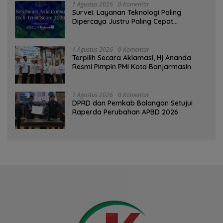
1 Agustus 2026
0 Komentar
Survei: Layanan Teknologi Paling
Dipercaya Justru Paling Cepat
Ditinggalkan Saat Bermasalah
1 Agustus 2026
0 Komentar
‎Terpilih Secara Aklamasi, Hj Ananda
Resmi Pimpin PMI Kota Banjarmasin
7 Agustus 2026
0 Komentar
DPRD dan Pemkab Balangan Setujui
Raperda Perubahan APBD 2026