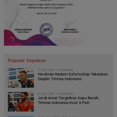
Popular Sepekan
31 Juli 2026
0 Komentar
Herdman Redam Euforia,Siap Tekankan
Disiplin Timnas Indonesia
31 Juli 2026
0 Komentar
Jordi Amat Targetkan Sapu Bersih,
Timnas Indonesia Incar 6 Poin