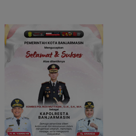
Generasi Emas