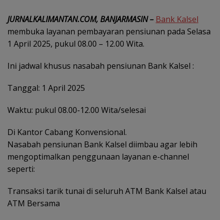
JURNALKALIMANTAN.COM, BANJARMASIN –
Bank Kalsel
membuka layanan pembayaran pensiunan pada Selasa
1 April 2025, pukul 08.00 – 12.00 Wita.
Ini jadwal khusus nasabah pensiunan Bank Kalsel :
Tanggal: 1 April 2025
Waktu: pukul 08.00-12.00 Wita/selesai
Di Kantor Cabang Konvensional.
Nasabah pensiunan Bank Kalsel diimbau agar lebih
mengoptimalkan penggunaan layanan e-channel
seperti:
Transaksi tarik tunai di seluruh ATM Bank Kalsel atau
ATM Bersama