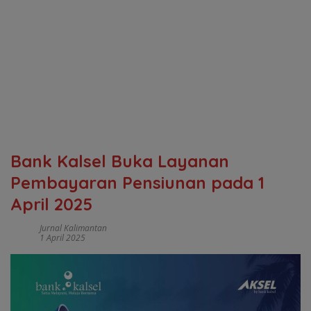
Bank Kalsel Buka Layanan
Pembayaran Pensiunan pada 1
April 2025
Jurnal Kalimantan
1 April 2025