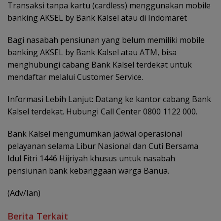
Transaksi tanpa kartu (cardless) menggunakan mobile
banking AKSEL by Bank Kalsel atau di Indomaret
Bagi nasabah pensiunan yang belum memiliki mobile
banking AKSEL by Bank Kalsel atau ATM, bisa
menghubungi cabang Bank Kalsel terdekat untuk
mendaftar melalui Customer Service.
Informasi Lebih Lanjut: Datang ke kantor cabang Bank
Kalsel terdekat. Hubungi Call Center 0800 1122 000.
Bank Kalsel mengumumkan jadwal operasional
pelayanan selama Libur Nasional dan Cuti Bersama
Idul Fitri 1446 Hijriyah khusus untuk nasabah
pensiunan bank kebanggaan warga Banua.
(Adv/Ian)
Berita Terkait