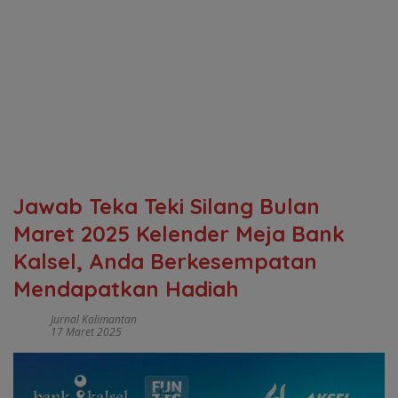
Jawab Teka Teki Silang Bulan
Maret 2025 Kelender Meja Bank
Kalsel, Anda Berkesempatan
Mendapatkan Hadiah
Jurnal Kalimantan
17 Maret 2025