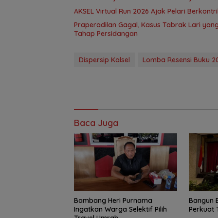
AKSEL Virtual Run 2026 Ajak Pelari Berkont
Praperadilan Gagal, Kasus Tabrak Lari ya
Tahap Persidangan
Dispersip Kalsel
Lomba Resensi Buku 2
Baca Juga
Bambang Heri Purnama
Bangun 
Ingatkan Warga Selektif Pilih
Perkuat 