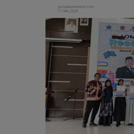
Jurnalkalimantan.com
17 Mei 2026