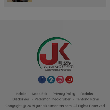
Indeks
Kode Etik
Privacy Policy
Redaksi
Disclaimer
Pedoman Media Siber
Tentang Kami
Copyright @ 2025 jurnalkalimantan.com, All Rights Reserved