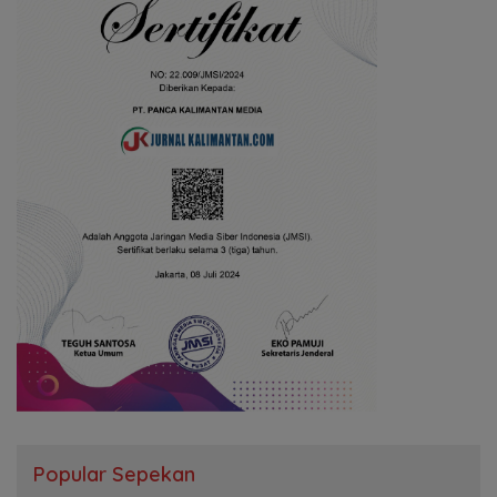
Popular Sepekan