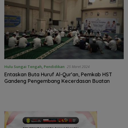
Hulu Sungai Tengah
,
Pendidikan
25 Maret 2024
Entaskan Buta Huruf Al-Qur’an, Pemkab HST
Gandeng Pengembang Kecerdasan Buatan