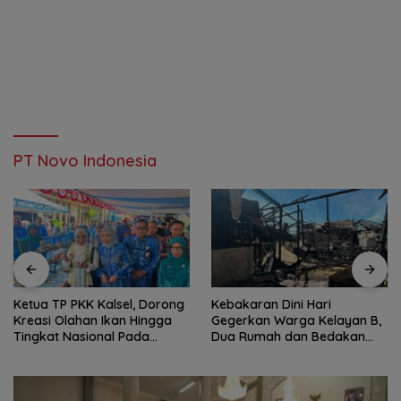
PT Novo Indonesia
Ketua TP PKK Kalsel, Dorong
Kebakaran Dini Hari
Kreasi Olahan Ikan Hingga
Gegerkan Warga Kelayan B,
Tingkat Nasional Pada
Dua Rumah dan Bedakan
Lomba Masak Serba Ikan
Terbakar